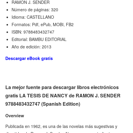
RAMON J. SENDER
Número de páginas: 320
Idioma: CASTELLANO
Formatos: Pdf, ePub, MOBI, FB2
ISBN: 9788483432747
Editorial: BAMBU EDITORIAL
Año de edición: 2013
Descargar eBook gratis
La mejor fuente para descargar libros electrónicos
gratis LA TESIS DE NANCY de RAMON J. SENDER
9788483432747 (Spanish Edition)
Overview
Publicada en 1962, es una de las novelas más sugestivas y