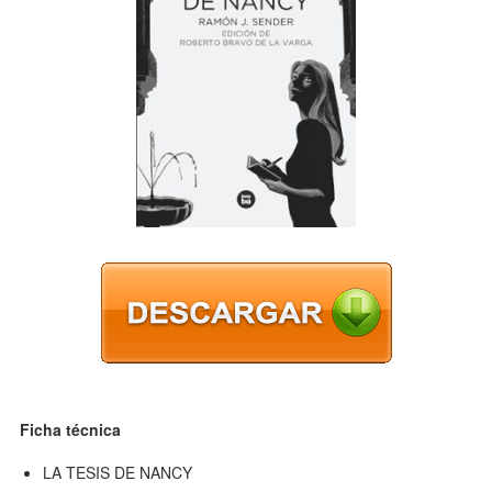
Ficha técnica
LA TESIS DE NANCY