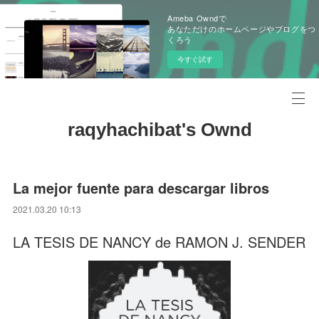
Ameba Owndで
あなただけのホームページやブログをつ
くろう
今すぐ試す
raqyhachibat's Ownd
La mejor fuente para descargar libros
2021.03.20 10:13
LA TESIS DE NANCY de RAMON J. SENDER