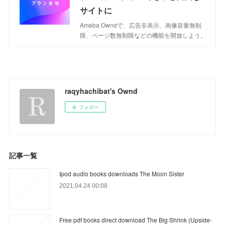
サイトに
Ameba Owndで、広告非表示、画像容量無制
限、ページ数無制限などの機能を開放しよう。
raqyhachibat's Ownd
フォロー
記事一覧
Ipod audio books downloads The Moon Sister
2021.04.24 00:08
Free pdf books direct download The Big Shrink (Upside-