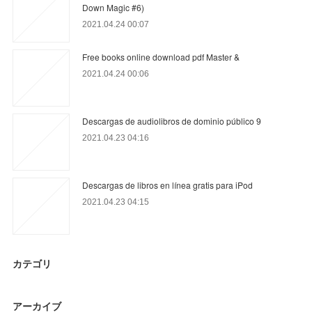
Down Magic #6)
2021.04.24 00:07
Free books online download pdf Master &
2021.04.24 00:06
Descargas de audiolibros de dominio público 9
2021.04.23 04:16
Descargas de libros en línea gratis para iPod
2021.04.23 04:15
カテゴリ
アーカイブ